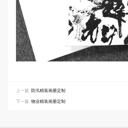
上一篇
防汛精装画册定制
下一篇
物业精装画册定制