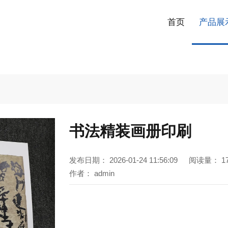
首页
产品展
书法精装画册印刷
发布日期：
2026-01-24 11:56:09
阅读量：
1
作者：
admin