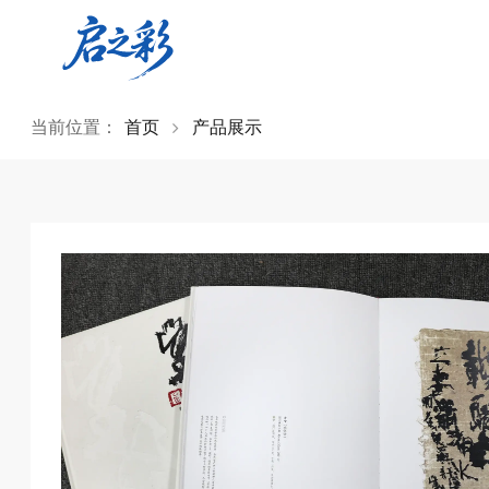
当前位置：
首页
产品展示