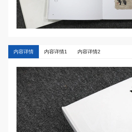
内容详情
内容详情1
内容详情2