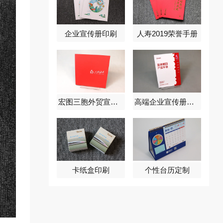
企业宣传册印刷
人寿2019荣誉手册
宏图三胞外贸宣传册定制
高端企业宣传册定制
卡纸盒印刷
个性台历定制